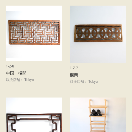
1-Z-8
1-Z-7
中国 欄間
欄間
取扱店舗： Tokyo
取扱店舗： Tokyo