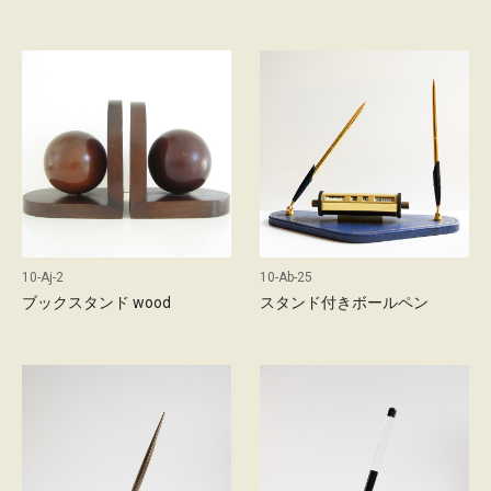
10-Aj-2
10-Ab-25
ブックスタンド wood
スタンド付きボールペン