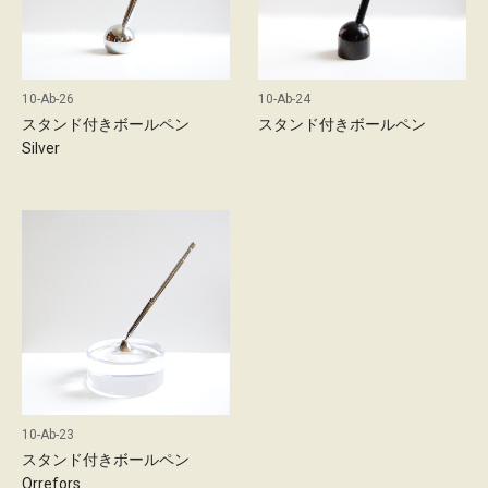
10-Ab-26
10-Ab-24
スタンド付きボールペン
スタンド付きボールペン
Silver
10-Ab-23
スタンド付きボールペン
Orrefors