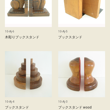
10-Aj-6
10-Aj-5
木彫りブックスタンド
ブックスタンド
10-Aj-4
10-Aj-3
ブックスタンド
ブックスタンド wood