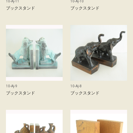
10-Aj-11
10-Aj-10
ブックスタンド
ブックスタンド
10-Aj-9
10-Aj-8
ブックスタンド
ブックスタンド