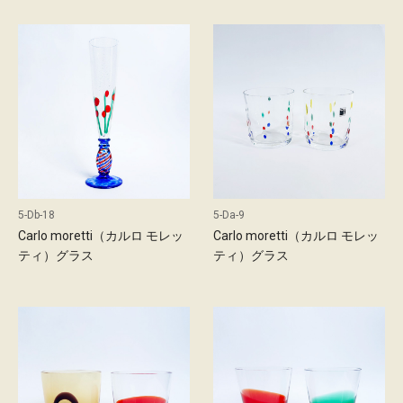
5-Db-18
5-Da-9
Carlo moretti（カルロ モレッ
Carlo moretti（カルロ モレッ
ティ）グラス
ティ）グラス