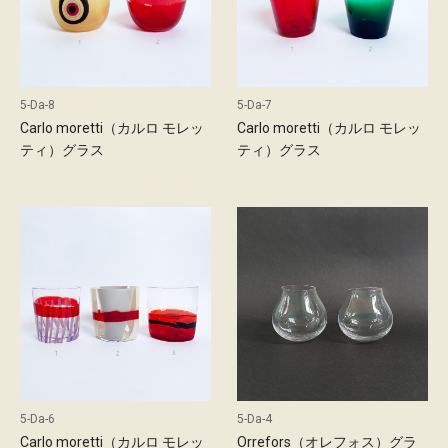
5-Da-8
5-Da-7
Carlo moretti（カルロ モレッ
Carlo moretti（カルロ モレッ
ティ）グラス
ティ）グラス
5-Da-6
5-Da-4
Carlo moretti（カルロ モレッ
Orrefors（オレフォス）グラ