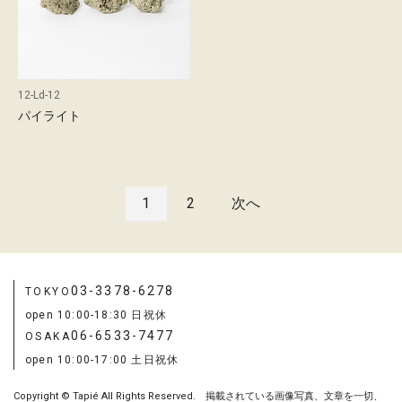
12-Ld-12
パイライト
1
2
次へ
03-3378-6278
TOKYO
open 10:00-18:30 日祝休
06-6533-7477
OSAKA
open 10:00-17:00 土日祝休
Copyright © Tapié All Rights Reserved. 掲載されている画像写真、文章を一切、