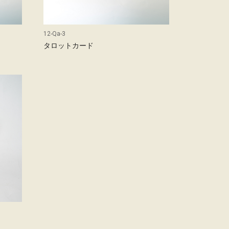
12-Qa-3
タロットカード