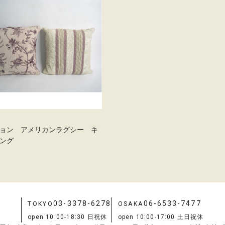
ョン アメリカンラグシー キ
ング
03-3378-6278
06-6533-7477
TOKYO
OSAKA
open 10:00-18:30 日祝休
open 10:00-17:00 土日祝休