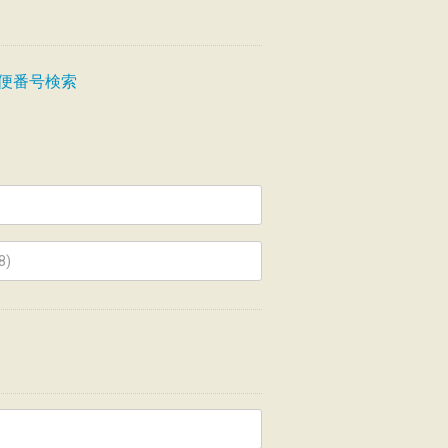
便番号検索