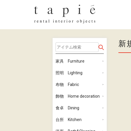
新
家具 Furniture
照明 Lighting
布物 Fabric
飾物 Home decoration
食卓 Dining
台所 Kitchen